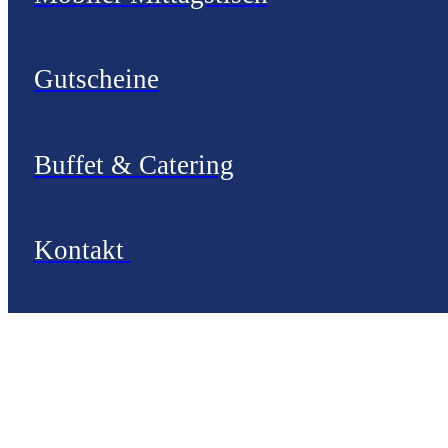
Gutscheine
Buffet & Catering
Kontakt