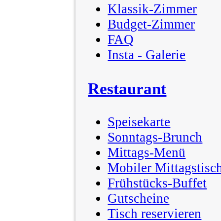
Klassik-Zimmer
Budget-Zimmer
FAQ
Insta - Galerie
Restaurant
Speisekarte
Sonntags-Brunch
Mittags-Menü
Mobiler Mittagstisc
Frühstücks-Buffet
Gutscheine
Tisch reservieren