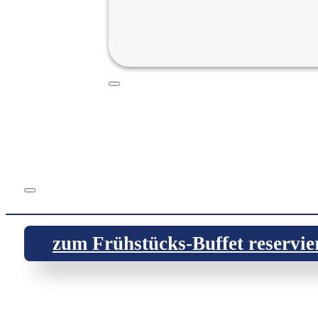
zum Frühstücks-Buffet reservie