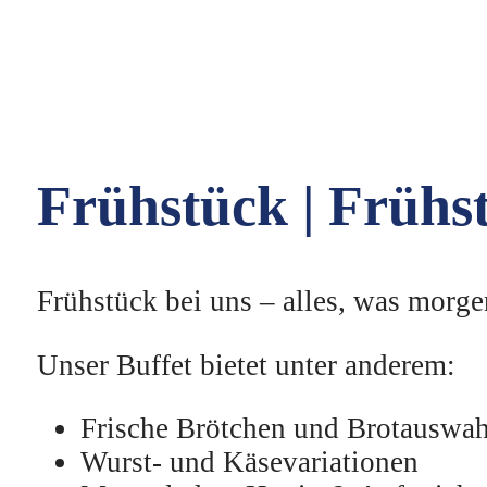
Frühstück | Frühst
Frühstück bei uns – alles, was morgen
Unser Buffet bietet unter anderem:
Frische Brötchen und Brotauswah
Wurst- und Käsevariationen