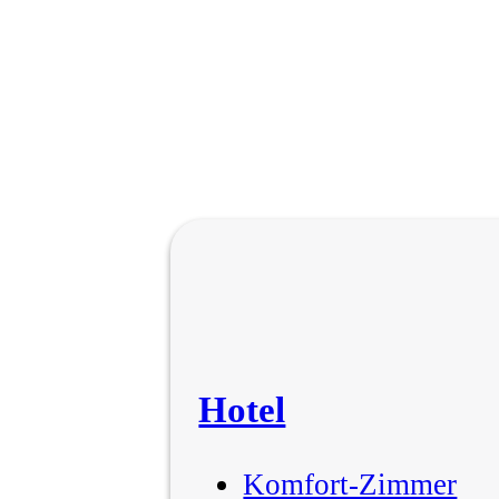
Hotel
Komfort-Zimmer