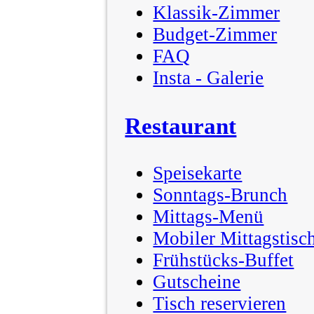
Klassik-Zimmer
Budget-Zimmer
FAQ
Insta - Galerie
Restaurant
Speisekarte
Sonntags-Brunch
Mittags-Menü
Mobiler Mittagstisc
Frühstücks-Buffet
Gutscheine
Tisch reservieren