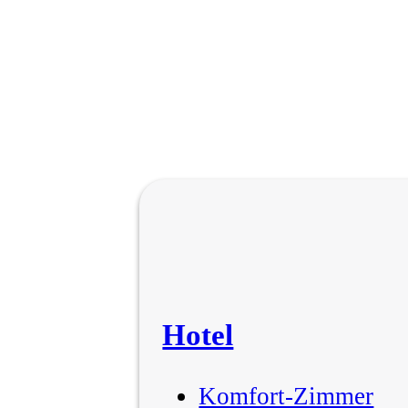
Hotel
Komfort-Zimmer