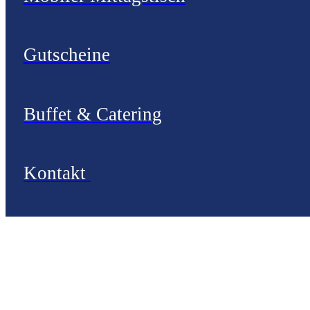
Gutscheine
Buffet & Catering
Kontakt